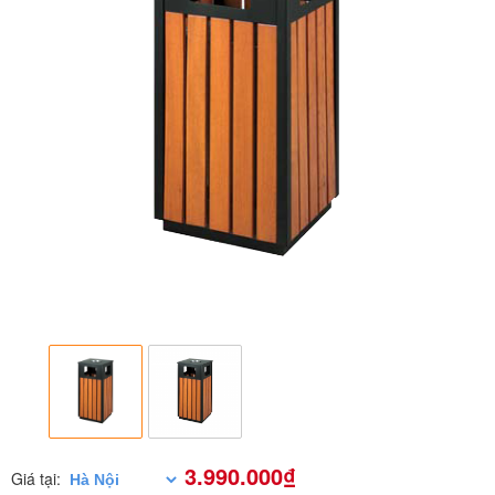
3.990.000₫
Giá tại: