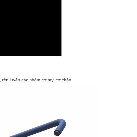
 rèn luyện các nhóm cơ tay, cơ chân