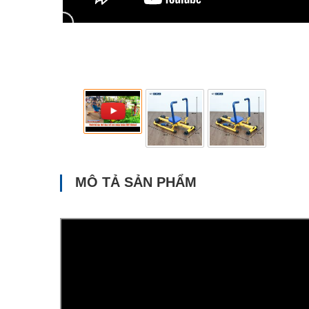
MÔ TẢ SẢN PHẨM