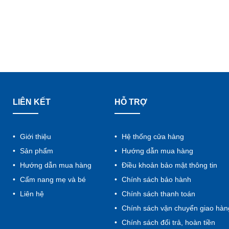
LIÊN KẾT
HỖ TRỢ
Giới thiệu
Hệ thống cửa hàng
Sản phẩm
Hướng dẫn mua hàng
Hướng dẫn mua hàng
Điều khoản bảo mật thông tin
Cẩm nang mẹ và bé
Chính sách bảo hành
Liên hệ
Chính sách thanh toán
Chính sách vận chuyển giao hàn
Chính sách đổi trả, hoàn tiền