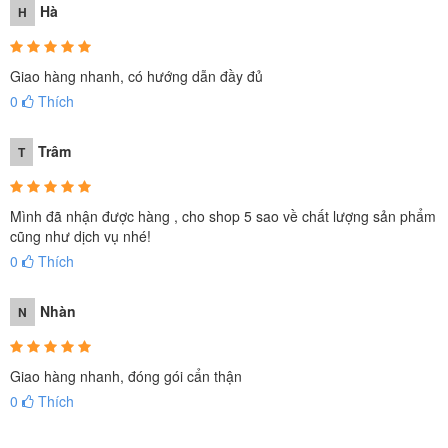
Hà
H
Giao hàng nhanh, có hướng dẫn đầy đủ
0
Thích
Trâm
T
Mình đã nhận được hàng , cho shop 5 sao về chất lượng sản phẩm
cũng như dịch vụ nhé!
0
Thích
Nhàn
N
Giao hàng nhanh, đóng gói cẩn thận
0
Thích