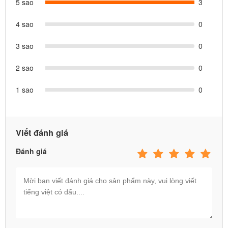
5 sao
3
4 sao
0
3 sao
0
2 sao
0
1 sao
0
Viết đánh giá
Đánh giá