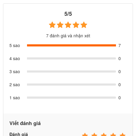
5/5
7 đánh giá và nhận xét
5 sao
7
4 sao
0
3 sao
0
2 sao
0
1 sao
0
Viết đánh giá
Đánh giá