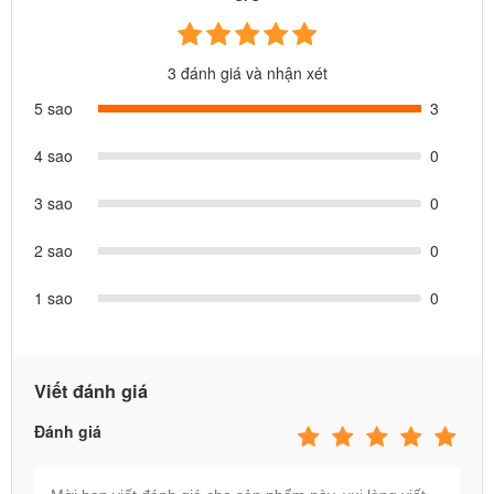
3 đánh giá và nhận xét
5 sao
3
4 sao
0
3 sao
0
2 sao
0
1 sao
0
Viết đánh giá
Đánh giá