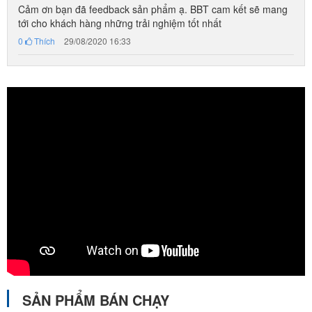
Cảm ơn bạn đã feedback sản phẩm ạ. BBT cam kết sẽ mang
tới cho khách hàng những trải nghiệm tốt nhất
0
Thích
29/08/2020 16:33
SẢN PHẨM BÁN CHẠY