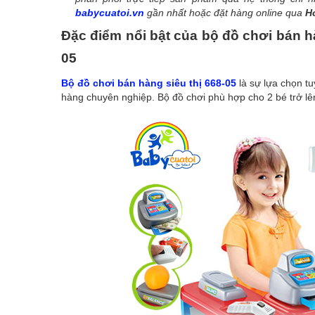
babycuatoi.vn
gần nhất hoặc đặt hàng online qua
Ho
Đặc điểm nổi bật của bộ đồ chơi bán hà
05
Bộ đồ chơi bán hàng siêu thị 668-05
là sự lựa chọn tu
hàng chuyên nghiệp. Bộ đồ chơi phù hợp cho 2 bé trở lê