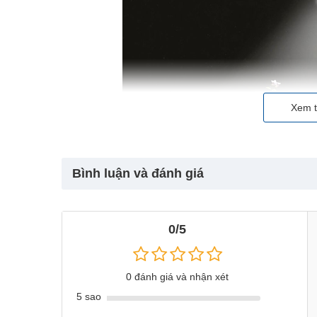
Xem t
Bình luận và đánh giá
0/5
0 đánh giá và nhận xét
5 sao