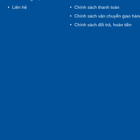
Liên hệ
Chính sách thanh toán
Chính sách vận chuyển giao hàn
Chính sách đổi trả, hoàn tiền