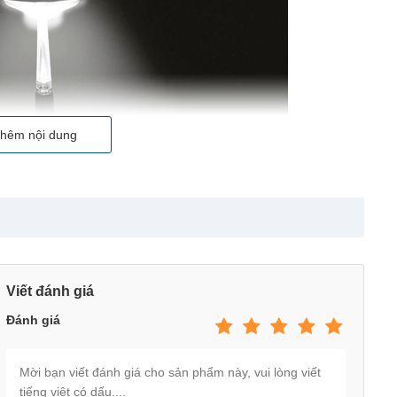
hêm nội dung
Viết đánh giá
Đánh giá