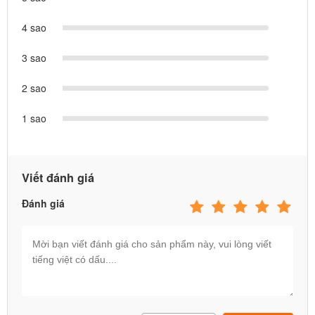
4 sao
3 sao
2 sao
1 sao
Viết đánh giá
Đánh giá