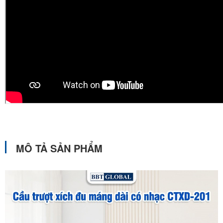
MÔ TẢ SẢN PHẨM