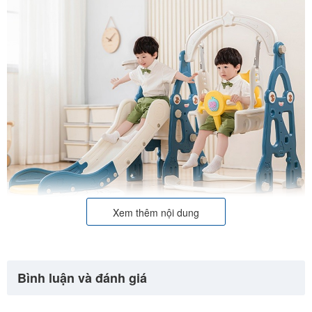
Xem thêm nội dung
Bình luận và đánh giá