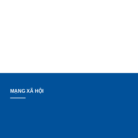
MẠNG XÃ HỘI