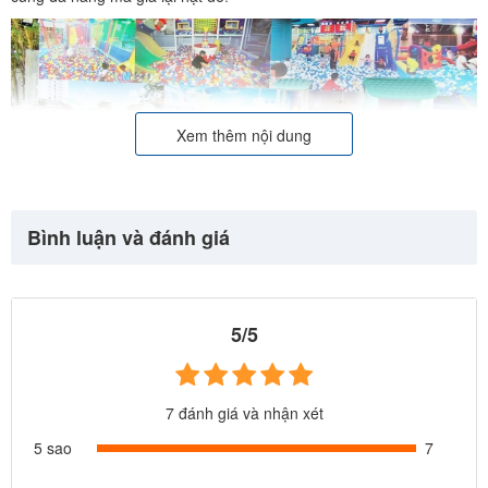
Xem thêm nội dung
Bình luận và đánh giá
5/5
7 đánh giá và nhận xét
5 sao
7