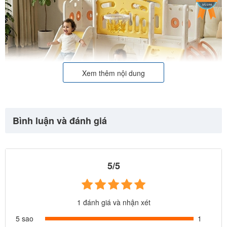
Xem thêm nội dung
Bình luận và đánh giá
5/5
1 đánh giá và nhận xét
5 sao
1