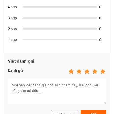
4 sao
0
3 sao
0
2 sao
0
1 sao
0
Viết đánh giá
Đánh giá