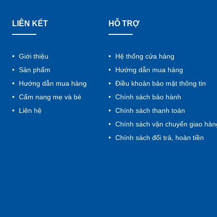
LIÊN KẾT
HỖ TRỢ
Giới thiệu
Hệ thống cửa hàng
Sản phẩm
Hướng dẫn mua hàng
Hướng dẫn mua hàng
Điều khoản bảo mật thông tin
Cẩm nang mẹ và bé
Chính sách bảo hành
Liên hệ
Chính sách thanh toán
Chính sách vận chuyển giao hàn
Chính sách đổi trả, hoàn tiền