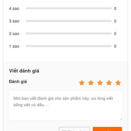
4 sao
0
3 sao
0
2 sao
0
1 sao
0
Viết đánh giá
Đánh giá