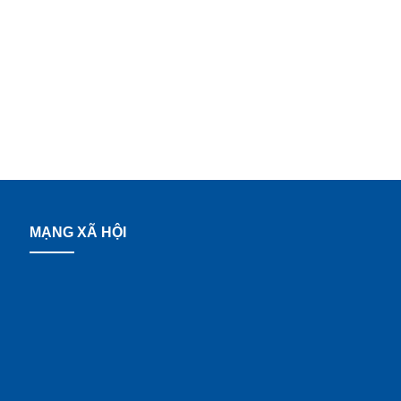
MẠNG XÃ HỘI