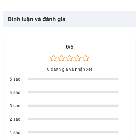
Bình luận và đánh giá
0/5
0 đánh giá và nhận xét
5 sao
4 sao
3 sao
2 sao
1 sao