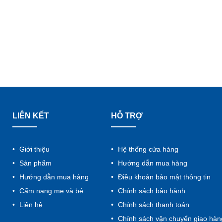
LIÊN KẾT
HỖ TRỢ
Giới thiệu
Hệ thống cửa hàng
Sản phẩm
Hướng dẫn mua hàng
Hướng dẫn mua hàng
Điều khoản bảo mật thông tin
Cẩm nang mẹ và bé
Chính sách bảo hành
Liên hệ
Chính sách thanh toán
Chính sách vận chuyển giao hàn