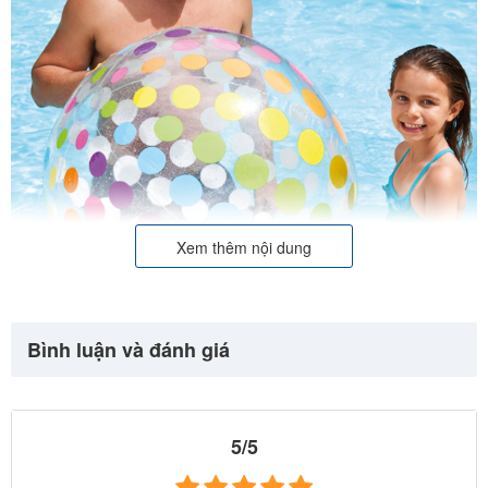
Xem thêm nội dung
Bình luận và đánh giá
5/5