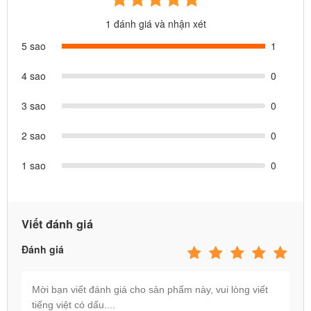
1 đánh giá và nhận xét
5 sao
1
4 sao
0
3 sao
0
2 sao
0
1 sao
0
Viết đánh giá
Đánh giá