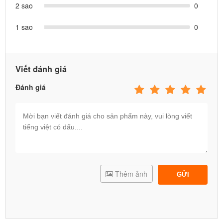
2 sao
0
1 sao
0
Viết đánh giá
Đánh giá
Thêm ảnh
GỬI