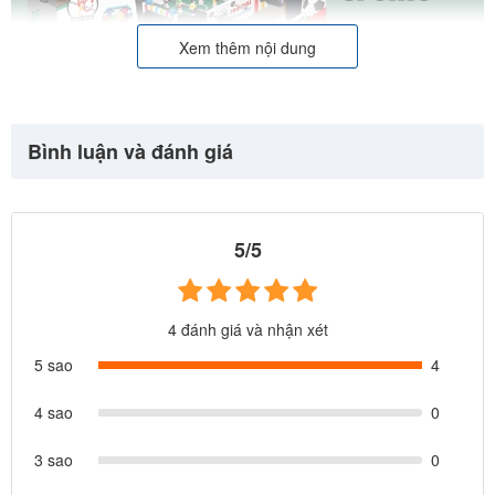
Xem thêm nội dung
Bình luận và đánh giá
5/5
4 đánh giá và nhận xét
5 sao
4
4 sao
0
3 sao
0