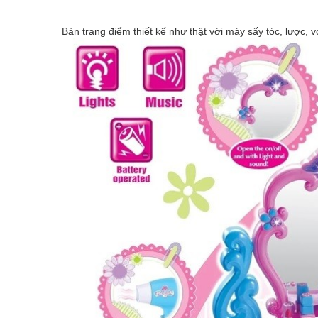
Bàn trang điểm thiết kế như thật với máy sấy tóc, lược, 