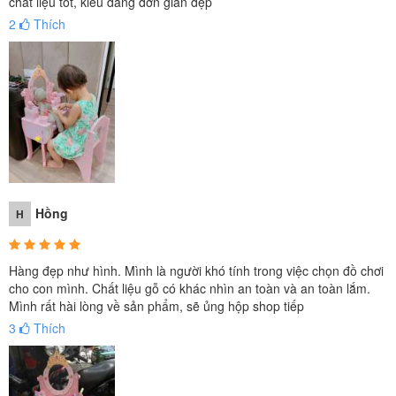
chất liệu tốt, kiểu dáng đơn giản đẹp
2
Thích
Hồng
H
Hàng đẹp như hình. Mình là người khó tính trong việc chọn đồ chơi
cho con mình. Chất liệu gỗ có khác nhìn an toàn và an toàn lắm.
Mình rất hài lòng về sản phẩm, sẽ ủng hộp shop tiếp
3
Thích