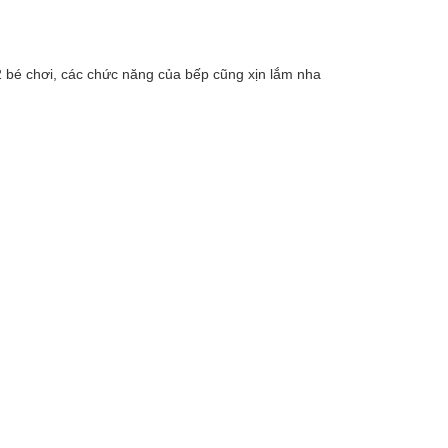
2 bé chơi, các chức năng của bếp cũng xịn lắm nha