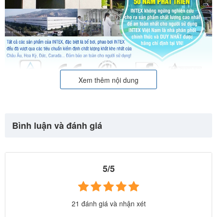
Xem thêm nội dung
Bình luận và đánh giá
5/5
21 đánh giá và nhận xét