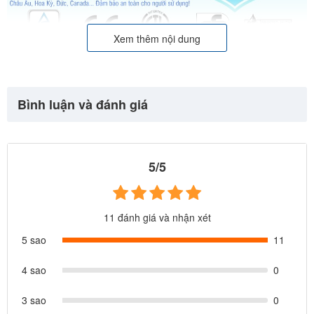
Xem thêm nội dung
Bình luận và đánh giá
5/5
11 đánh giá và nhận xét
5 sao
11
4 sao
0
3 sao
0