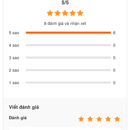
5/5
8 đánh giá và nhận xét
5 sao
8
4 sao
0
3 sao
0
2 sao
0
1 sao
0
Viết đánh giá
Đánh giá