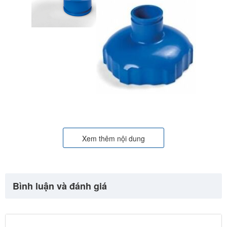
Xem thêm nội dung
Bình luận và đánh giá