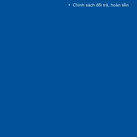
Chính sách đổi trả, hoàn tiền