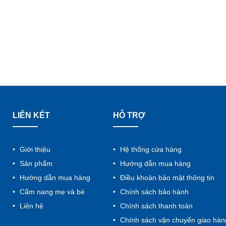
LIÊN KẾT
HỖ TRỢ
Giới thiệu
Hệ thống cửa hàng
Sản phẩm
Hướng dẫn mua hàng
Hướng dẫn mua hàng
Điều khoản bảo mật thông tin
Cẩm nang mẹ và bé
Chính sách bảo hành
Liên hệ
Chính sách thanh toán
Chính sách vận chuyển giao hàn