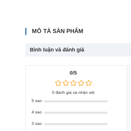
MÔ TẢ SẢN PHẨM
Bình luận và đánh giá
0/5
0 đánh giá và nhận xét
5 sao
4 sao
3 sao