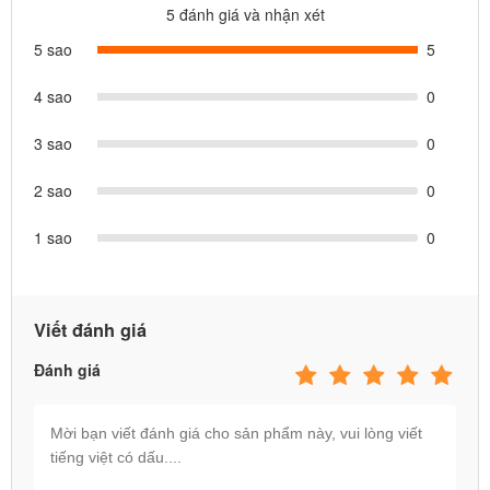
5 đánh giá và nhận xét
5 sao
5
4 sao
0
3 sao
0
2 sao
0
1 sao
0
Viết đánh giá
Đánh giá